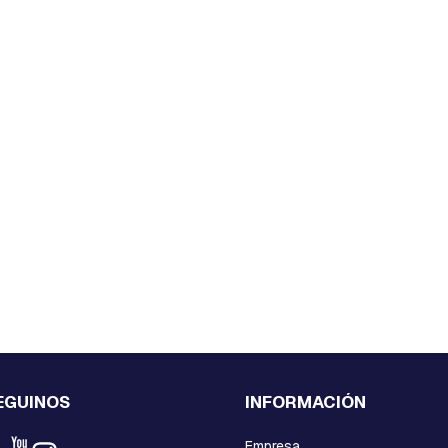
EGUINOS
INFORMACIÓN
Empresa