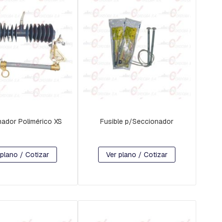
ador Polimérico XS
Fusible p/Seccionador
 plano / Cotizar
Ver plano / Cotizar