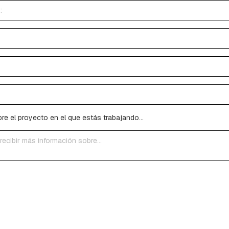
e el proyecto en el que estás trabajando...