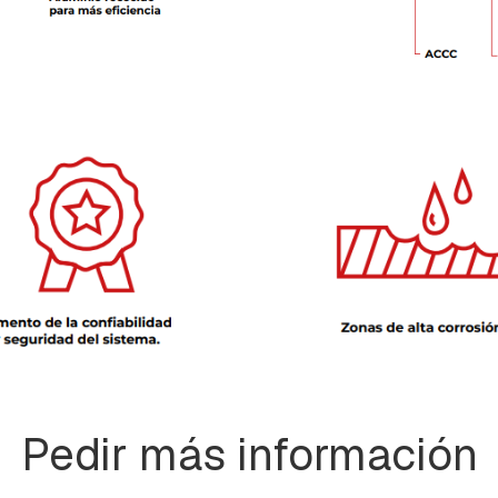
Pedir más información