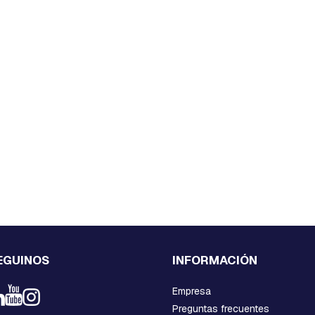
EGUINOS
INFORMACIÓN
Empresa
Preguntas frecuentes